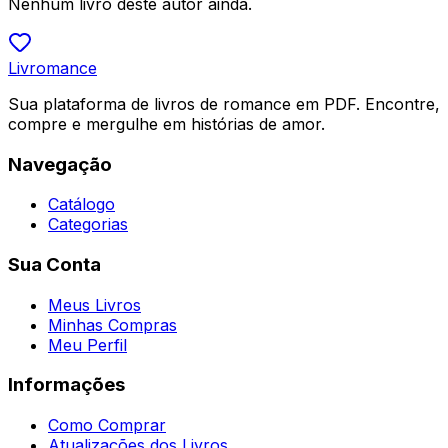
Nenhum livro deste autor ainda.
Livromance
Sua plataforma de livros de romance em PDF. Encontre,
compre e mergulhe em histórias de amor.
Navegação
Catálogo
Categorias
Sua Conta
Meus Livros
Minhas Compras
Meu Perfil
Informações
Como Comprar
Atualizações dos Livros