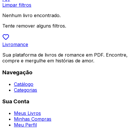
Limpar filtros
Nenhum livro encontrado.
Tente remover alguns filtros.
Livromance
Sua plataforma de livros de romance em PDF. Encontre,
compre e mergulhe em histórias de amor.
Navegação
Catálogo
Categorias
Sua Conta
Meus Livros
Minhas Compras
Meu Perfil