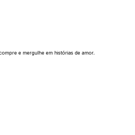
compre e mergulhe em histórias de amor.