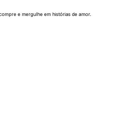
compre e mergulhe em histórias de amor.