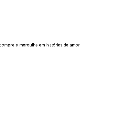
compre e mergulhe em histórias de amor.