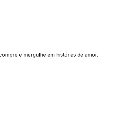
compre e mergulhe em histórias de amor.