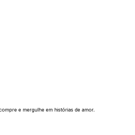
compre e mergulhe em histórias de amor.